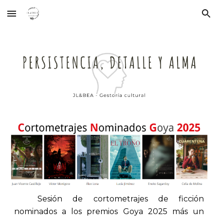
Skip to main content
Skip to navigation
Sesión de cortometrajes de ficción
nominados a los premios Goya 2025 más un