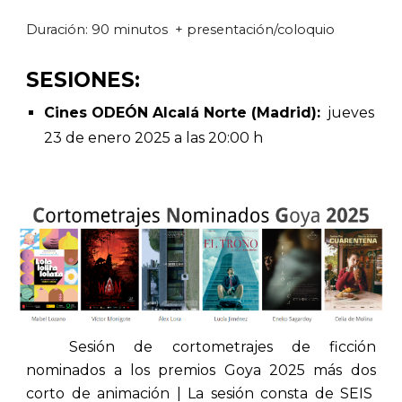
Duración: 90 minutos + presentación/coloquio
SESIONES:
Cines ODEÓN Alcalá Norte (Madrid):
jueves
23 de enero 2025 a las 20:00 h
Sesión de cortometrajes de ficción
nominados a los premios Goya 2025 más
dos
corto de animación | La sesión consta de
SEIS