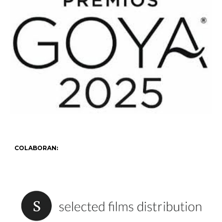
COLABORAN: